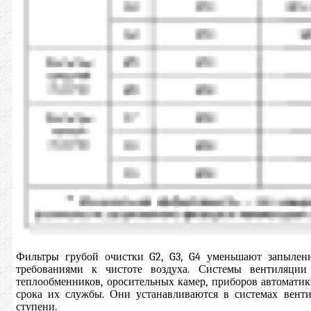
Фильтры грубой очистки G2, G3, G4 уменьшают запылен
требованиями к чистоте воздуха. Системы вентиляци
теплообменников, оросительных камер, приборов автоматик
срока их службы. Они устанавливаются в системах вент
ступени.