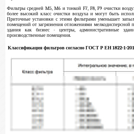
Фильтры средней M5, M6 и тонкой F7, F8, F9 очистки возду
более высокий класс очистки воздуха и могут быть испол
Приточные установки с этими фильтрами уменьшает запыл
помещений от загрязнения отложениями мелкодисперсной пы
здания как бизнес - центры, административные здани
производственные помещения.
Классификация фильтров согласно ГОСТ Р ЕН 1822-1-201