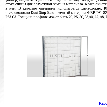
стоят спицы для возможной замены материала. Класс очист
в нем. В качестве материала используется химволокно, 
стекловолокно Dust-Stop бело - желтый материал ФВР-DS1-G2,
PS3-G3. Толщина профиля может быть 20, 25, 30, 35,40, 44, 48, 7
Касс