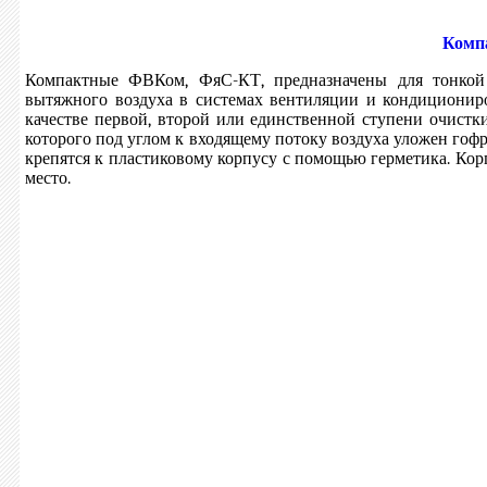
Комп
Компактные ФВКом, ФяС-КТ, предназначены для тонкой
вытяжного воздуха в системах вентиляции и кондициониро
качестве первой, второй или единственной ступени очистк
которого под углом к входящему потоку воздуха уложен го
крепятся к пластиковому корпусу с помощью герметика. Кор
место.