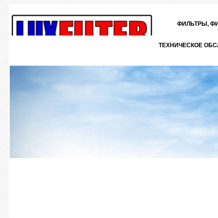
ФИЛЬТРЫ, Ф
ТЕХНИЧЕСКОЕ ОБС