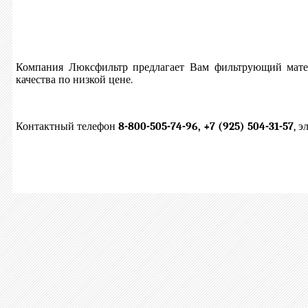
Компания Люксфильтр предлагает Вам фильтрующий матер
качества по низкой цене.
Контактный телефон
8-800-505-74-96, +7 (925) 504-31-57
, 