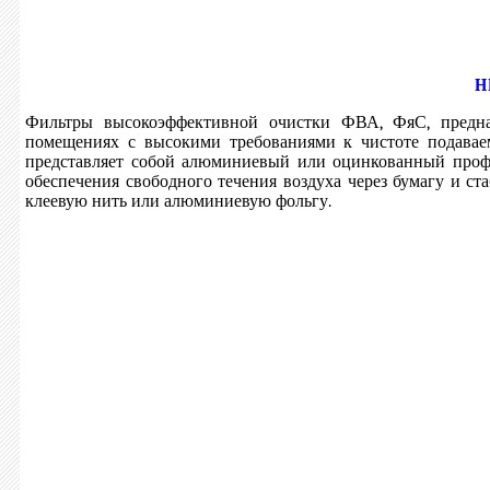
H
Фильтры высокоэффективной очистки ФВА, ФяС, предна
помещениях с высокими требованиями к чистоте подаваем
представляет собой алюминиевый или оцинкованный профи
обеспечения свободного течения воздуха через бумагу и с
клеевую нить или алюминиевую фольгу.