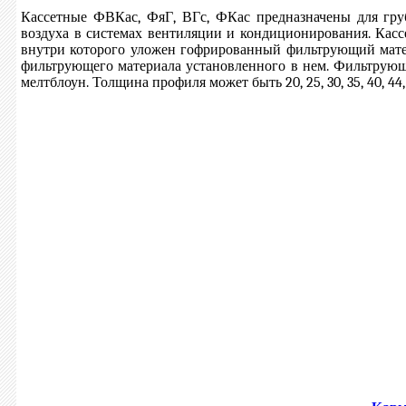
Кассетные ФВКас, ФяГ, ВГс, ФКас предназначены для гру
воздуха в системах вентиляции и кондиционирования. Кас
внутри которого уложен гофрированный фильтрующий матери
фильтрующего материала установленного в нем. Фильтрующ
мелтблоун. Толщина профиля может быть 20, 25, 30, 35, 40, 44,