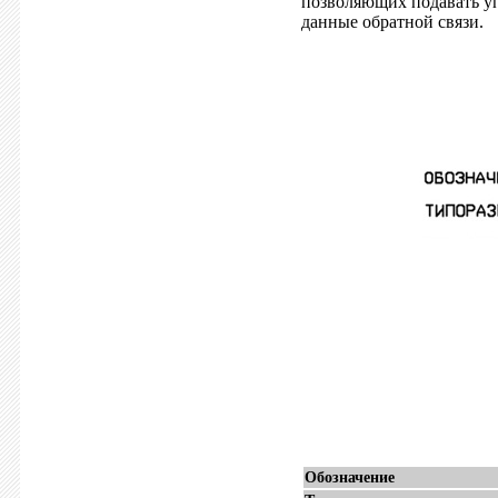
позволяющих подавать у
данные обратной связи.
Обозначение