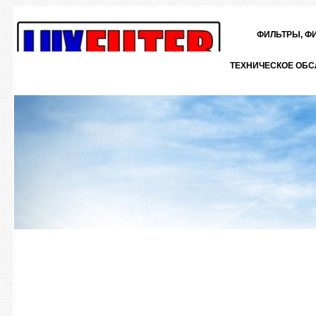
ФИЛЬТРЫ, Ф
ТЕХНИЧЕСКОЕ ОБС